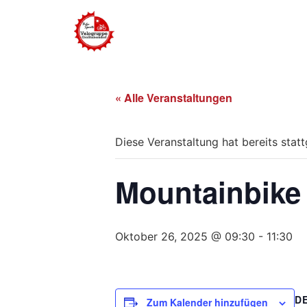
« Alle Veranstaltungen
Diese Veranstaltung hat bereits stat
Mountainbike
Oktober 26, 2025 @ 09:30
-
11:30
D
Zum Kalender hinzufügen