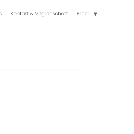
s
Kontakt & Mitgliedschaft
Bilder