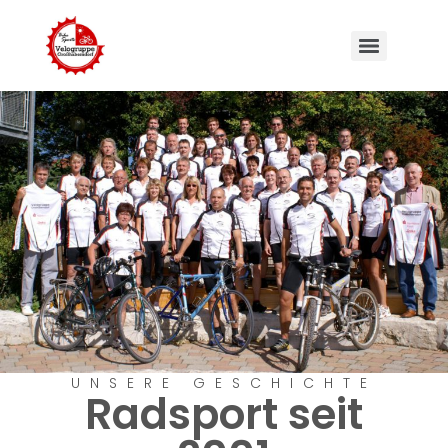
UNSERE GESCHICHTE
Radsport seit