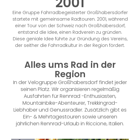
2001
Eine Gruppe Fahrradbegeisterter Großhabersdorfer
startete mit gemeinsame Radtouren. 2001, während
einer Tour von der Schweiz nach Großhabersdorf,
entstand die Idee, einen Radverein zu gründen.
Diese geniale Idee führte zur Gründung des Vereins,
der seither die Fahrradkultur in der Region fördert.
Alles ums Rad in der
Region
In der Velogruppe Großhabersdorf findet jeder
seinen Platz.
Wir organisieren regelmäßig
Ausfahrten für Rennrad -Enthusiasten,
Mountainbike-Abenteurer, Trekkingrad-
Liebhaber und Genussradler. Zusätzlich gibt es
Ein- & Mehrtagestouren sowie unseren
jährlichen Rennrad-Urlaub in Riccione, Italien.