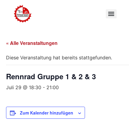
« Alle Veranstaltungen
Diese Veranstaltung hat bereits stattgefunden.
Rennrad Gruppe 1 & 2 & 3
Juli 29 @ 18:30
-
21:00
Zum Kalender hinzufügen