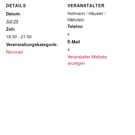
DETAILS
VERANSTALTER
Hofmann / Häusler /
Datum:
Hähnlein
Juli 29
Telefon
Zeit:
x
18:30 - 21:00
E-Mail
Veranstaltungskategorie:
x
Rennrad
Veranstalter-Website
anzeigen