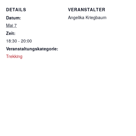
DETAILS
VERANSTALTER
Angelika Kriegbaum
Datum:
Mai 7
Zeit:
18:30 - 20:00
Veranstaltungskategorie:
Trekking