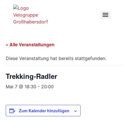
« Alle Veranstaltungen
Diese Veranstaltung hat bereits stattgefunden.
Trekking-Radler
Mai 7 @ 18:30
-
20:00
Zum Kalender hinzufügen